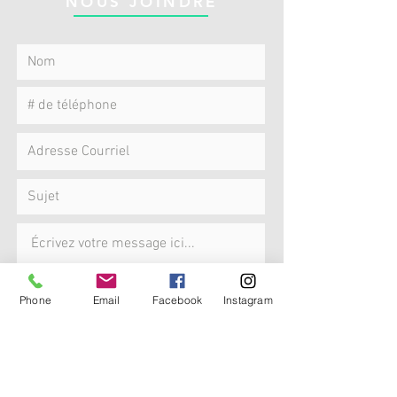
NOUS JOINDRE
Phone
Email
Facebook
Instagram
Envoyer