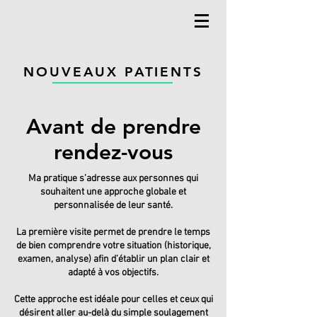
NOUVEAUX PATIENTS
Avant de prendre
rendez-vous
Ma pratique s’adresse aux personnes qui
souhaitent une approche globale et
personnalisée de leur santé.
La première visite permet de prendre le temps
de bien comprendre votre situation (historique,
examen, analyse) afin d’établir un plan clair et
adapté à vos objectifs.
Cette approche est idéale pour celles et ceux qui
désirent aller au-delà du simple soulagement