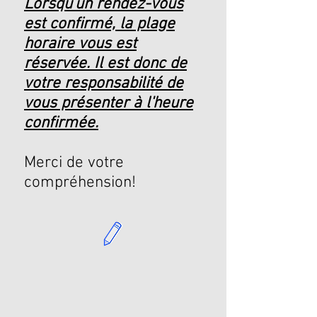
Lorsqu'un rendez-vous
est confirmé, la plage
horaire vous est
réservée. Il est donc de
votre responsabilité de
vous présenter à l'heure
confirmée.
Merci de votre
compréhension!