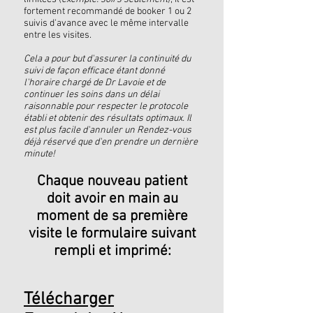
fortement recommandé de booker 1 ou 2
suivis d'avance avec le même intervalle
entre les visites.
Cela a pour but d'assurer la continuité du
suivi de façon efficace étant donné
l'horaire chargé de Dr Lavoie et de
continuer les soins dans un délai
raisonnable pour respecter le protocole
établi et obtenir des résultats optimaux. Il
est plus facile d'annuler un Rendez-vous
déjà réservé que d'en prendre un dernière
minute!
Chaque nouveau patient
doit avoir en main au
moment de sa première
visite le formulaire suivant
rempli et imprimé:
Télécharger