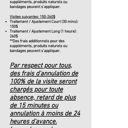
suppléments, produits naturels ou
bandages peuvent s'appliquer.
Visites suivantes: 150-260$
Traitem
ent / Ajustement Court (30 mins):
150$
Traitement / Ajustement Long (1 heure):
26
0$
**Des frais additionnels pour des
suppléments, produits naturels ou
bandages peuvent s'appliquer.
​Par respect pour tous,
des frais d'annulation de
100% de la visite seront
chargés pour toute
absence, retard de plus
de 15 minutes ou
annulation à moins de 24
heures d'avance.