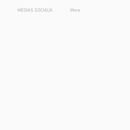
MÉDIAS SOCIAUX
More