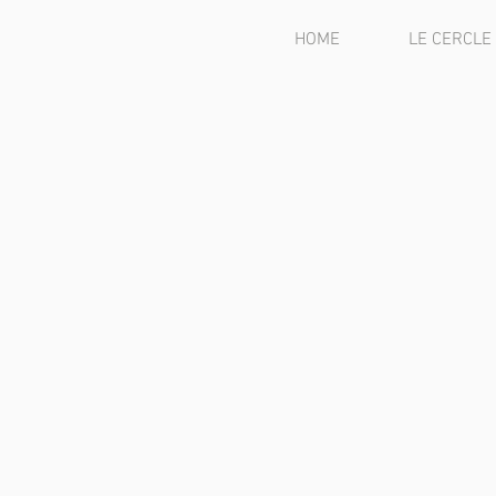
HOME
LE CERCLE