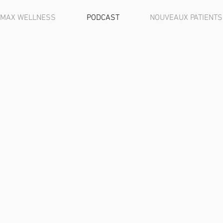
 MAX WELLNESS
PODCAST
NOUVEAUX PATIENTS